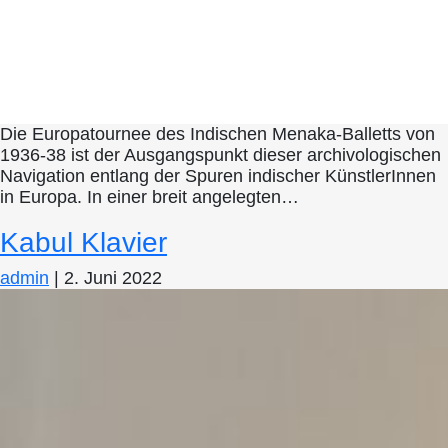
Die Europatournee des Indischen Menaka-Balletts von
1936-38 ist der Ausgangspunkt dieser archivologischen
Navigation entlang der Spuren indischer KünstlerInnen
in Europa. In einer breit angelegten…
Kabul Klavier
admin
|
2. Juni 2022