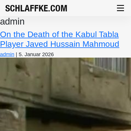
SCHLAFFKE.COM
admin
On the Death of the Kabul Tabla
Player Javed Hussain Mahmoud
admin
|
5. Januar 2026