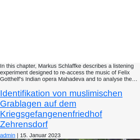
In this chapter, Markus Schlaffke describes a listening
experiment designed to re-access the music of Felix
Gotthelf’s Indian opera Mahadeva and to analyse the…
Identifikation von muslimischen
Grablagen auf dem
Kriegsgefangenenfriedhof
Zehrensdorf
admin
|
15. Januar 2023