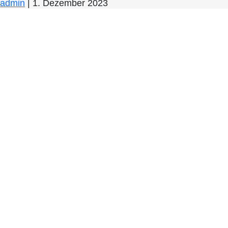
admin
|
1. Dezember 2023