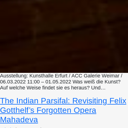
Ausstellung: Kunsthalle Erfurt / ACC Galerie Weimar /
06.03.2022 11:00 – 01.05.2022 Was weiß die Kunst?
Auf welche Weise findet sie es heraus? Und…
The Indian Parsifal: Revisiting Felix
Gotthelf’s Forgotten Opera
Mahadeva